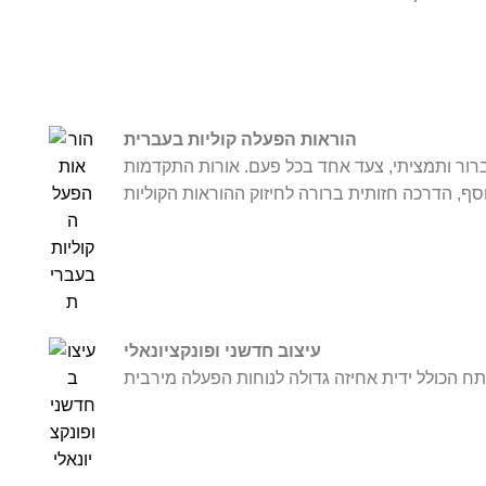
הוראות הפעלה קוליות בעברית
רור ותמציתי, צעד אחד בכל פעם. אורות התקדמות
עיצוב חדשני ופונקציונאלי