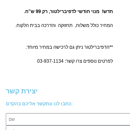
חדש! מנוי חודשי לדפיברילטור, רק 99 ש”ח.
המחיר כולל משלוח, תחזוקה והדרכה בבית הלקוח.
**הדפיברילטור ניתן גם לרכישה במחיר מיוחד.
לפרטים נוספים צרו קשר: 03-937-1134
יצירת קשר
כתבו לנו ונתקשר אליכם בהקדם: