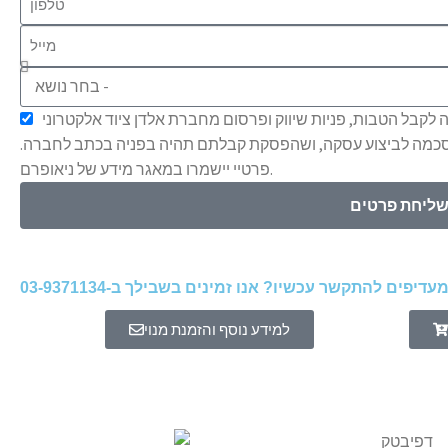
לקבל הטבות, פניות שיווק ופרסום מחברת אלדן ציוד אלקטרוני
הסכמה לביצוע עסקה, ושהפסקת קבלתם תהיה בפניה בכתב לחברה.
פרטיי יישמרו במאגר מידע של ניאופרם.
ליחת פרטים
עדיפים להתקשר עכשיו?
אנו זמינים בשבילך ב-
03-9371134
למידע נוסף והזמנת מנוי