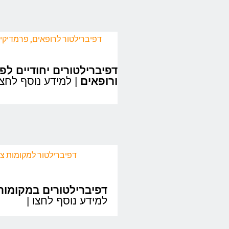
דפיברילטורים יחודיים לפ
ורופאים
| למידע נוסף לחצו
דפיברילטורים במקומות 
| למידע נוסף לחצו