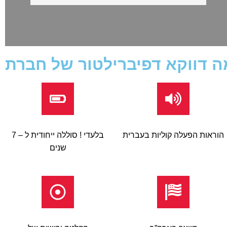
הוראות הפעלה קוליות בעברית
בלעדי ! סוללה ייחודית ל – 7
שנים