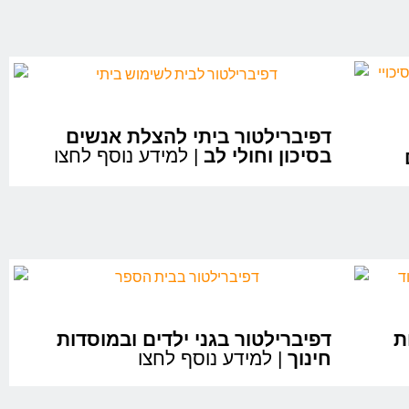
דפיברילטור ביתי להצלת אנשים
בסיכון וחולי לב
| למידע נוסף לחצו
ת
דפיברילטור בגני ילדים ובמוסדות
חינוך
| למידע נוסף לחצו