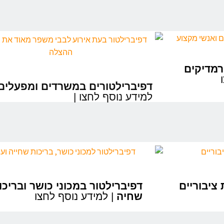
רמדיקים
דפיברילטורים במשרדים ומפעלים
| למידע נוסף לחצו
ציבוריים
דפיברילטור במכוני כושר ובריכו
שחיה
| למידע נוסף לחצו