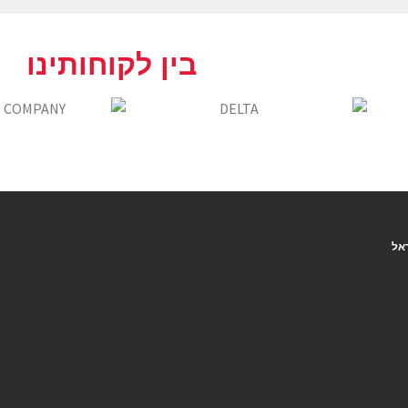
בין לקוחותינו
אל