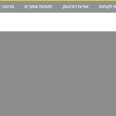
ת לקוחות
אודות דפיבטק
לקוחות עסקיים
סרטוני 