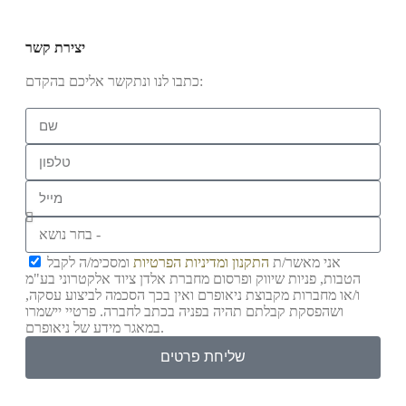
יצירת קשר
כתבו לנו ונתקשר אליכם בהקדם:
אני מאשר/ת
התקנון
ומדיניות הפרטיות
ומסכימ/ה לקבל
הטבות, פניות שיווק ופרסום מחברת אלדן ציוד אלקטרוני בע"מ
ו/או מחברות מקבוצת ניאופרם ואין בכך הסכמה לביצוע עסקה,
ושהפסקת קבלתם תהיה בפניה בכתב לחברה. פרטיי יישמרו
במאגר מידע של ניאופרם.
שליחת פרטים