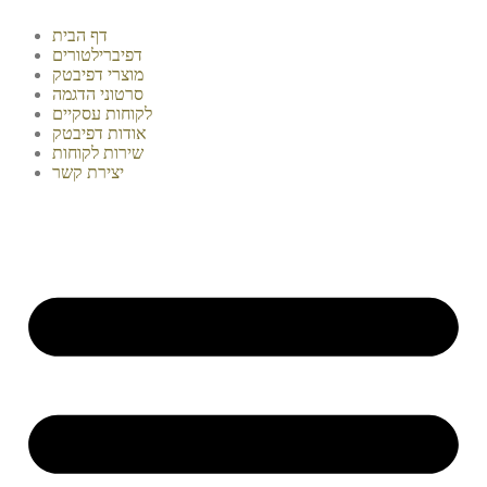
דף הבית
דפיברילטורים
מוצרי דפיבטק
סרטוני הדגמה
לקוחות עסקיים
אודות דפיבטק
שירות לקוחות
יצירת קשר