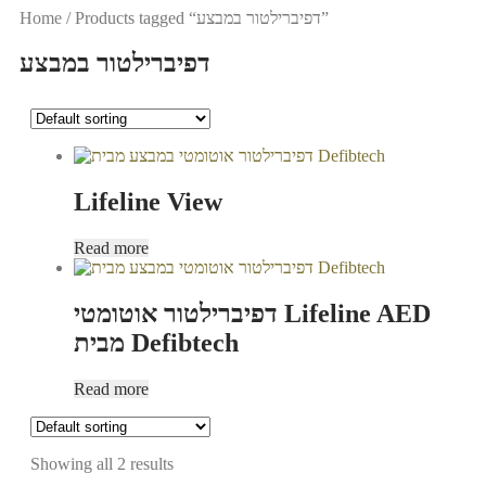
Products tagged “דפיברילטור במבצע”
/
Home
דפיברילטור במבצע
Lifeline View
Read more
דפיברילטור אוטומטי Lifeline AED
מבית Defibtech
Read more
Showing all 2 results