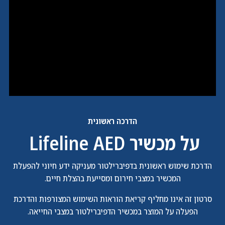
הדרכה ראשונית
על מכשיר Lifeline AED
הדרכת שימוש ראשונית בדפיברילטור מעניקה ידע חיוני להפעלת
המכשיר במצבי חירום ומסייעת בהצלת חיים.
סרטון זה אינו מחליף קריאת הוראות השימוש המצורפות והדרכת
הפעלה על המוצר במכשיר הדפיברילטור במצבי החייאה.