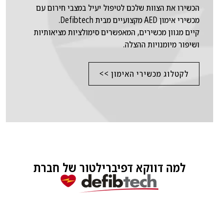
הכשירו את הצוות שלכם לטיפול יעיל במצבי חירום עם
מכשירי אימון AED מקצועיים מבית Defibtech.
קיים מגוון מכשירים, המאפשרים סימולציות מציאותיות
ושיפור מיומנויות ההצלה.
לקטלוג מכשירי האימון >>
למה דווקא דפיברילטור של חברת