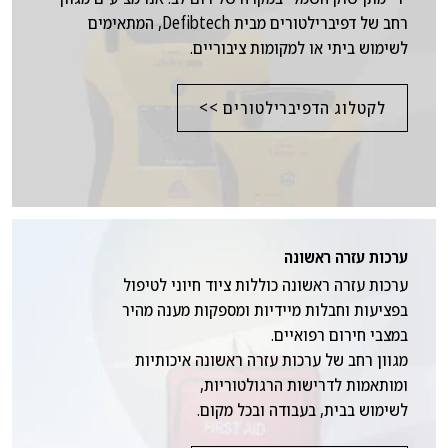
רחב של דפיברילטורים מבית Defibtech, המתאימים
לשימוש ביתי או למקומות ציבוריים.
לקטלוג הדפיברילטורים >>
ערכות עזרה ראשונה
ערכות עזרה ראשונה כוללות ציוד חיוני לטיפול
בפציעות וחבלות מיידיות ומספקות מענה מהיר
במצבי חירום רפואיים.
מגוון רחב של ערכות עזרה ראשונה איכותיות
ומותאמות לדרישות הרגולטוריות,
לשימוש בבית, בעבודה ובכל מקום.