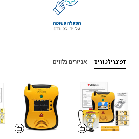
דפיברילטורים
אביזרים נלווים