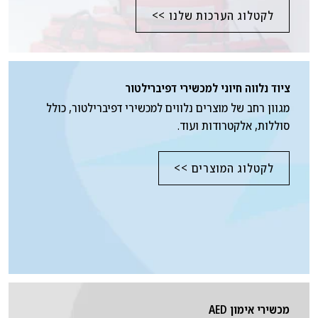
לקטלוג הערכות שלנו >>
ציוד נלווה חיוני למכשירי דפיברילטור
מגוון רחב של מוצרים נלווים למכשירי דפיברילטור, כולל
סוללות, אלקטרודות ועוד.
לקטלוג המוצרים >>
מכשירי אימון AED