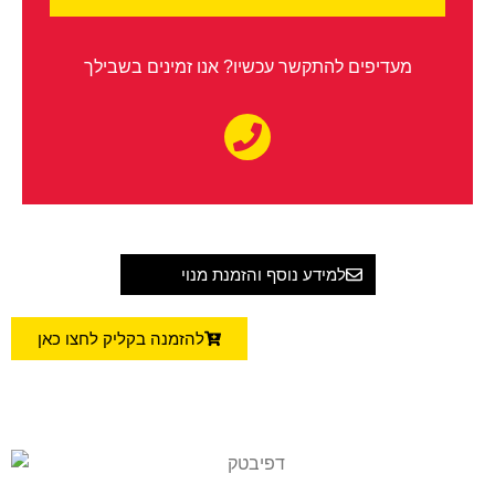
מעדיפים להתקשר עכשיו? אנו זמינים בשבילך
למידע נוסף והזמנת מנוי
להזמנה בקליק לחצו כאן